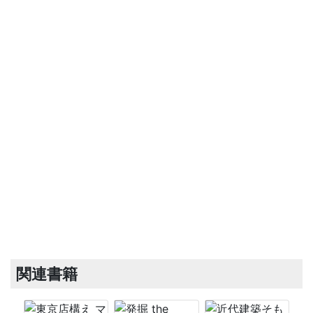
大正橋
関連書籍