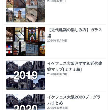
2020年12月1日
【近代建築の楽しみ方】ガラス
編
2020年11月14日
イケフェス大阪おすすめ近代建
築マップ[ミナミ編]
2020年10月26日
イケフェス大阪2020プログラ
ムまとめ
2020年10月24日