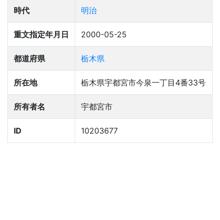
時代
明治
重文指定年月日
2000-05-25
都道府県
栃木県
所在地
栃木県宇都宮市今泉一丁目4番33号
所有者名
宇都宮市
ID
10203677