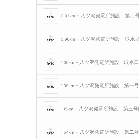
- 八ツ沢発電所施設 第二
0.93km
- 八ツ沢発電所施設 取水
0.96km
- 八ツ沢発電所施設 取水
1.00km
- 八ツ沢発電所施設 第一
1.09km
- 八ツ沢発電所施設 第三号
1.15km
- 八ツ沢発電所施設 第二
1.54km