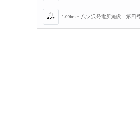
- 八ツ沢発電所施設 第四
2.00km