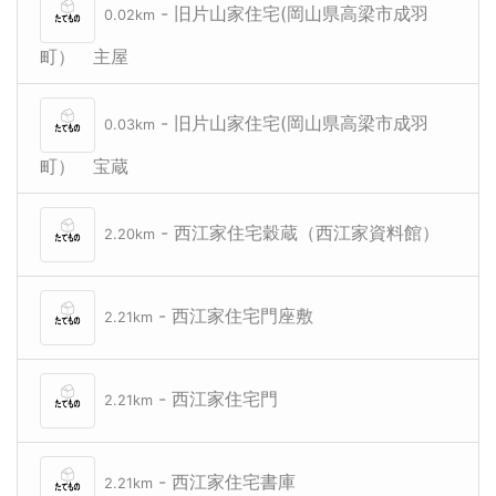
- 旧片山家住宅(岡山県高梁市成羽
0.02km
町） 主屋
- 旧片山家住宅(岡山県高梁市成羽
0.03km
町） 宝蔵
- 西江家住宅穀蔵（西江家資料館）
2.20km
- 西江家住宅門座敷
2.21km
- 西江家住宅門
2.21km
- 西江家住宅書庫
2.21km