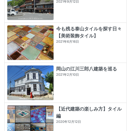
2021年9月12日
今も残る泰山タイルを探す日々
【美術装飾タイル】
2021年6月16日
岡山の江川三郎八建築を巡る
2021年2月10日
【近代建築の楽しみ方】タイル
編
2020年12月12日