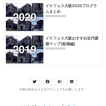
イケフェス大阪2020プログラ
ムまとめ
2020年10月24日
イケフェス大阪おすすめ近代建
築マップ[船場編]
2020年10月21日
B!
今後の励みなりますのでシェアをお願いします！