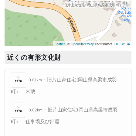
旧片山家住宅(岡山県高梁市成羽町）
旧片山家住宅(岡山県高梁市成羽町）
Leaflet
| ©
OpenStreetMap
contributors,
CC-BY-SA
近くの有形文化財
- 旧片山家住宅(岡山県高梁市成羽
0.01km
町） 米蔵
- 旧片山家住宅(岡山県高梁市成羽
0.02km
町） 仕事場及び部屋