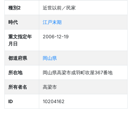
種別2
近世以前／民家
時代
江戸末期
重文指定年
2006-12-19
月日
都道府県
岡山県
所在地
岡山県高梁市成羽町吹屋367番地
所有者名
高梁市
ID
10204162