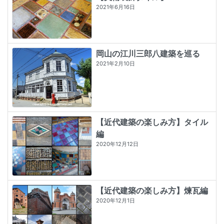
2021年6月16日
岡山の江川三郎八建築を巡る
2021年2月10日
【近代建築の楽しみ方】タイル
編
2020年12月12日
【近代建築の楽しみ方】煉瓦編
2020年12月1日