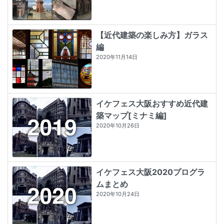
【近代建築の楽しみ方】ガラス
編
2020年11月14日
イケフェス大阪おすすめ近代建
築マップ[ミナミ編]
2020年10月26日
イケフェス大阪2020プログラ
ムまとめ
2020年10月24日