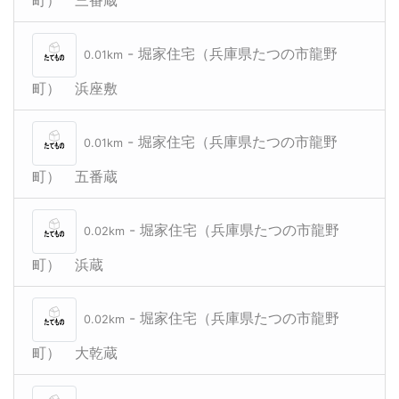
- 堀家住宅（兵庫県たつの市龍野
0.01km
町） 浜座敷
- 堀家住宅（兵庫県たつの市龍野
0.01km
町） 五番蔵
- 堀家住宅（兵庫県たつの市龍野
0.02km
町） 浜蔵
- 堀家住宅（兵庫県たつの市龍野
0.02km
町） 大乾蔵