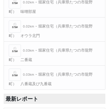
- 堀家住宅（兵庫県たつの市龍野
0.02km
町） 味噌部屋
- 堀家住宅（兵庫県たつの市龍野
0.02km
町） オウラ北門
- 堀家住宅（兵庫県たつの市龍野
0.03km
町） 二番蔵
- 堀家住宅（兵庫県たつの市龍野
0.03km
町） 八番蔵及び九番蔵
最新レポート