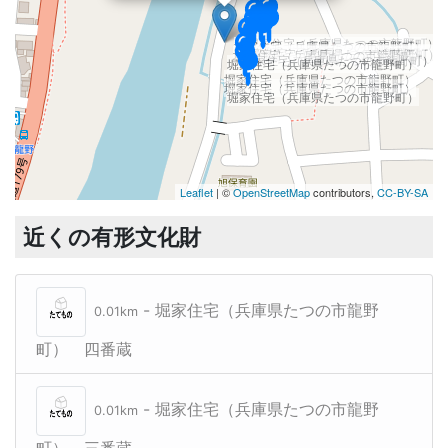
堀家住宅（兵庫県たつの市龍野町）
堀家住宅（兵庫県たつの市龍野町）
堀家住宅（兵庫県たつの市龍野町）
堀家住宅（兵庫県たつの市龍野町）
堀家住宅（兵庫県たつの市龍野町）
堀家住宅（兵庫県たつの市龍野町）
堀家住宅（兵庫県たつの市龍野町）
堀家住宅（兵庫県たつの市龍野町）
堀家住宅（兵庫県たつの市龍野町）
堀家住宅（兵庫県たつの市龍野町）
Leaflet
| ©
OpenStreetMap
contributors,
CC-BY-SA
近くの有形文化財
- 堀家住宅（兵庫県たつの市龍野
0.01km
町） 四番蔵
- 堀家住宅（兵庫県たつの市龍野
0.01km
町） 三番蔵