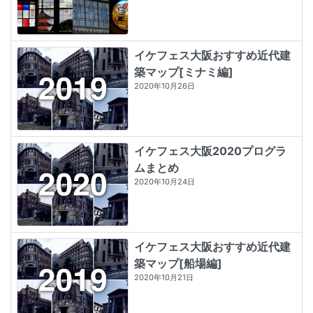
イケフェス大阪おすすめ近代建
築マップ[ミナミ編]
2020年10月26日
イケフェス大阪2020プログラ
ムまとめ
2020年10月24日
イケフェス大阪おすすめ近代建
築マップ[船場編]
2020年10月21日