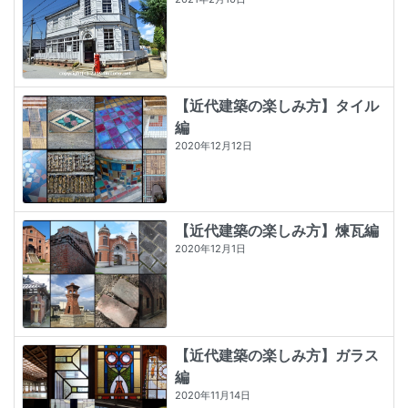
【近代建築の楽しみ方】タイル
編
2020年12月12日
【近代建築の楽しみ方】煉瓦編
2020年12月1日
【近代建築の楽しみ方】ガラス
編
2020年11月14日