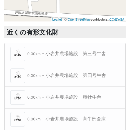
Leaflet
| ©
OpenStreetMap
contributors,
CC-BY-SA
近くの有形文化財
- 小岩井農場施設 第三号牛舎
0.00km
- 小岩井農場施設 第四号牛舎
0.00km
- 小岩井農場施設 種牡牛舎
0.00km
- 小岩井農場施設 育牛部倉庫
0.00km