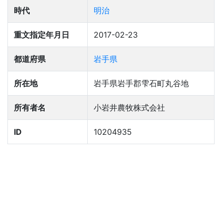
時代
明治
重文指定年月日
2017-02-23
都道府県
岩手県
所在地
岩手県岩手郡雫石町丸谷地
所有者名
小岩井農牧株式会社
ID
10204935