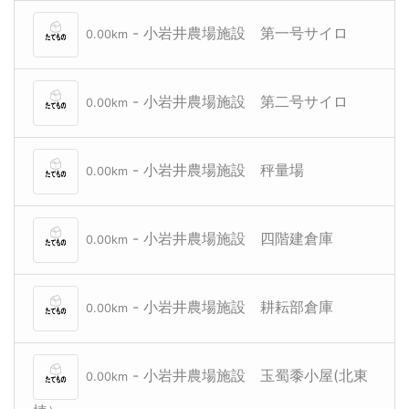
- 小岩井農場施設 第一号サイロ
0.00km
- 小岩井農場施設 第二号サイロ
0.00km
- 小岩井農場施設 秤量場
0.00km
- 小岩井農場施設 四階建倉庫
0.00km
- 小岩井農場施設 耕耘部倉庫
0.00km
- 小岩井農場施設 玉蜀黍小屋(北東
0.00km