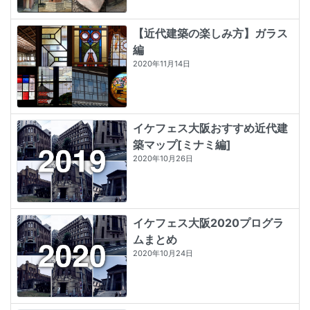
【近代建築の楽しみ方】ガラス
編
2020年11月14日
イケフェス大阪おすすめ近代建
築マップ[ミナミ編]
2020年10月26日
イケフェス大阪2020プログラ
ムまとめ
2020年10月24日