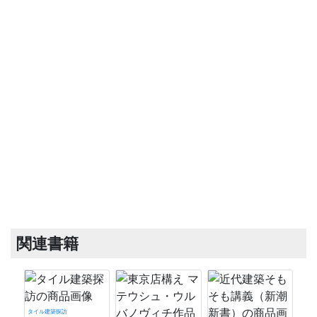
関連書籍
タイル建築探訪