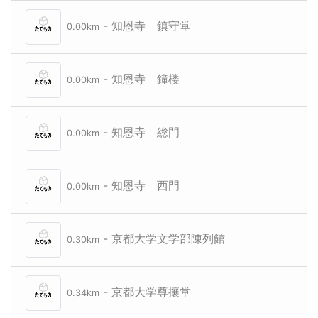
- 知恩寺 鎮守堂
0.00km
- 知恩寺 鐘楼
0.00km
- 知恩寺 総門
0.00km
- 知恩寺 西門
0.00km
- 京都大学文学部陳列館
0.30km
- 京都大学尊攘堂
0.34km