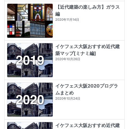
【近代建築の楽しみ方】ガラス
編
2020年11月14日
イケフェス大阪おすすめ近代建
築マップ[ミナミ編]
2020年10月26日
イケフェス大阪2020プログラ
ムまとめ
2020年10月24日
イケフェス大阪おすすめ近代建