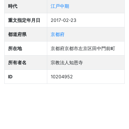
時代
江戸中期
重文指定年月日
2017-02-23
都道府県
京都府
所在地
京都府京都市左京区田中門前町
所有者名
宗教法人知恩寺
ID
10204952