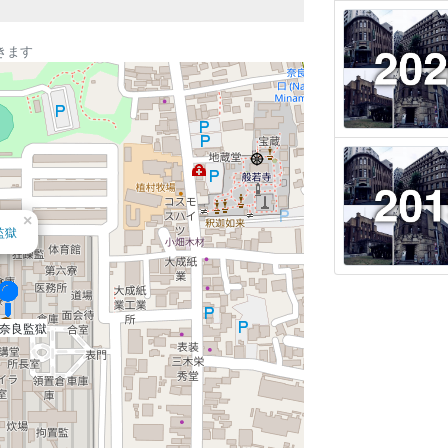
きます
×
監獄
奈良監獄
奈良監獄
奈良監獄
奈良監獄
奈良監獄
奈良監獄
奈良監獄
奈良監獄
奈良監獄
奈良監獄