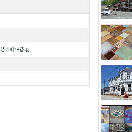
若寺町18番地