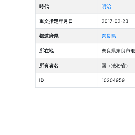
時代
明治
重文指定年月日
2017-02-23
都道府県
奈良県
所在地
奈良県奈良市般
所有者名
国（法務省）
ID
10204959