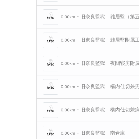
- 旧奈良監獄 雑居監（第
0.00km
- 旧奈良監獄 雑居監附属
0.00km
- 旧奈良監獄 夜間寝房附
0.00km
- 旧奈良監獄 構内仕切兼
0.00km
- 旧奈良監獄 構内仕切兼
0.00km
- 旧奈良監獄 南倉庫
0.00km