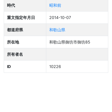
時代
昭和前
重文指定年月日
2014-10-07
都道府県
和歌山県
所在地
和歌山県御坊市御坊85
所有者名
ID
10226