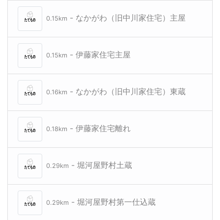
- なかがわ（旧中川家住宅）主屋
0.15km
- 伊藤家住宅主屋
0.15km
- なかがわ（旧中川家住宅）東蔵
0.16km
- 伊藤家住宅離れ
0.18km
- 堀河屋野村土蔵
0.29km
- 堀河屋野村第一仕込蔵
0.29km