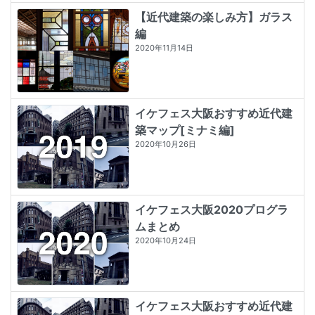
【近代建築の楽しみ方】ガラス
編
2020年11月14日
イケフェス大阪おすすめ近代建
築マップ[ミナミ編]
2020年10月26日
イケフェス大阪2020プログラ
ムまとめ
2020年10月24日
イケフェス大阪おすすめ近代建