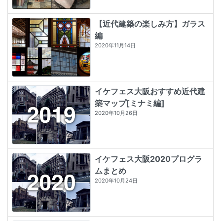
【近代建築の楽しみ方】ガラス
編
2020年11月14日
イケフェス大阪おすすめ近代建
築マップ[ミナミ編]
2020年10月26日
イケフェス大阪2020プログラ
ムまとめ
2020年10月24日