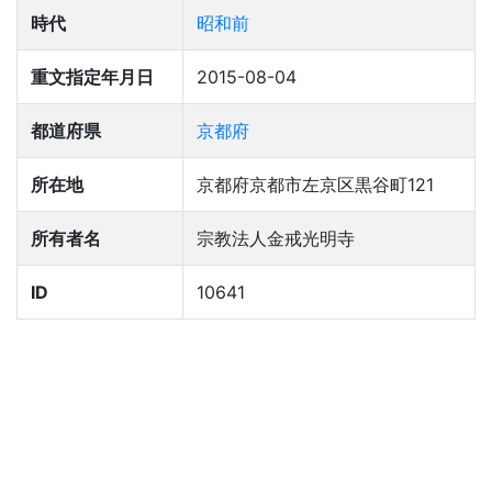
時代
昭和前
重文指定年月日
2015-08-04
都道府県
京都府
所在地
京都府京都市左京区黒谷町121
所有者名
宗教法人金戒光明寺
ID
10641