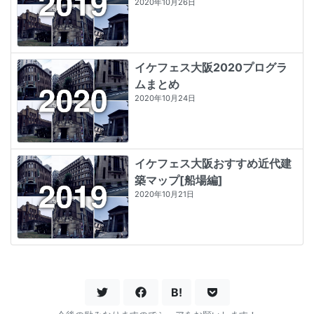
2020年10月26日
イケフェス大阪2020プログラ
ムまとめ
2020年10月24日
イケフェス大阪おすすめ近代建
築マップ[船場編]
2020年10月21日
B!