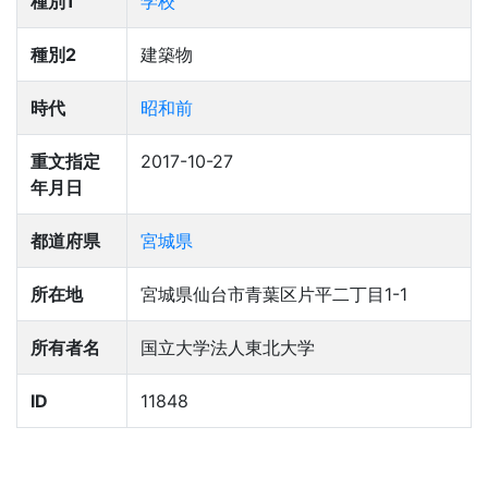
種別1
学校
種別2
建築物
時代
昭和前
重文指定
2017-10-27
年月日
都道府県
宮城県
所在地
宮城県仙台市青葉区片平二丁目1-1
所有者名
国立大学法人東北大学
ID
11848