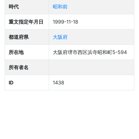
時代
昭和前
重文指定年月日
1999-11-18
都道府県
大阪府
所在地
大阪府堺市西区浜寺昭和町5-594
所有者名
ID
1438