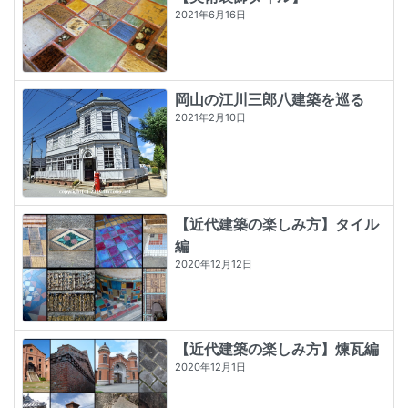
2021年6月16日
岡山の江川三郎八建築を巡る
2021年2月10日
【近代建築の楽しみ方】タイル
編
2020年12月12日
【近代建築の楽しみ方】煉瓦編
2020年12月1日