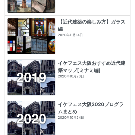
【近代建築の楽しみ方】ガラス
編
2020年11月14日
イケフェス大阪おすすめ近代建
築マップ[ミナミ編]
2020年10月26日
イケフェス大阪2020プログラ
ムまとめ
2020年10月24日