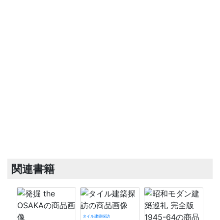
関連書籍
タイル建築探訪