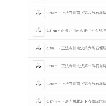
- 正法寺川南沢第八号石堰
0.26km
- 正法寺川南沢第七号石堰
0.31km
- 正法寺川南沢第六号石堰
0.38km
- 正法寺川北沢第一号石堰
0.38km
- 正法寺川南沢第五号石堰
0.39km
- 正法寺川北沢下流鉄線蛇
0.47km