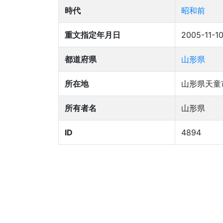
時代
昭和前
重文指定年月日
2005-11-1
都道府県
山形県
所在地
山形県天童
所有者名
山形県
ID
4894