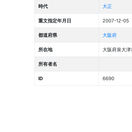
時代
大正
重文指定年月日
2007-12-05
都道府県
大阪府
所在地
大阪府泉大津市
所有者名
ID
6690