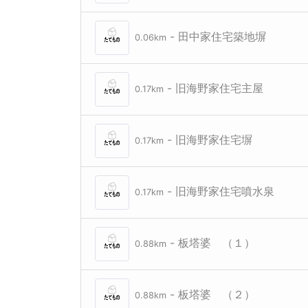
- 田中家住宅築地塀
0.06km
- 旧海野家住宅主屋
0.17km
- 旧海野家住宅塀
0.17km
- 旧海野家住宅噴水泉
0.17km
- 板塔婆 （１）
0.88km
- 板塔婆 （２）
0.88km