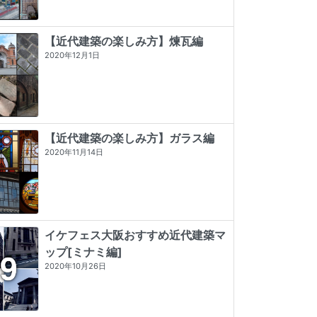
【近代建築の楽しみ方】煉瓦編
2020年12月1日
【近代建築の楽しみ方】ガラス編
2020年11月14日
イケフェス大阪おすすめ近代建築マ
ップ[ミナミ編]
2020年10月26日