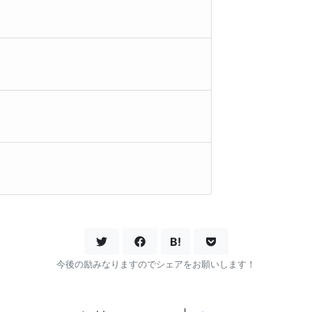
居
B!
今後の励みなりますのでシェアをお願いします！