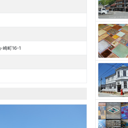
崎町16-1