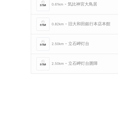
- 気比神宮大鳥居
0.61km
- 旧大和田銀行本店本館
0.82km
- 立石岬灯台
2.50km
- 立石岬灯台囲障
2.50km
気比神宮大鳥