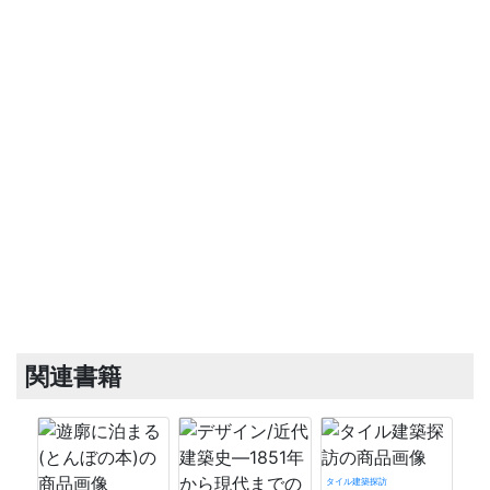
関連書籍
タイル建築探訪