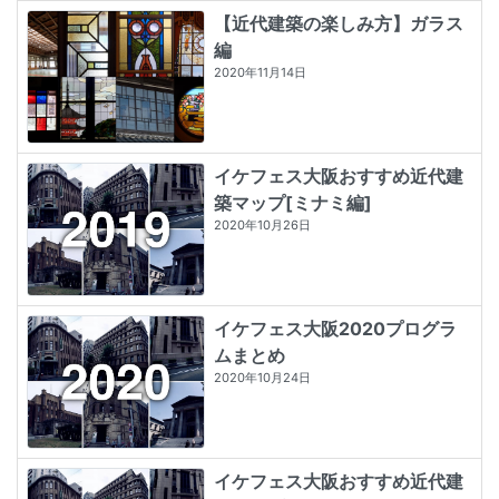
【近代建築の楽しみ方】ガラス
編
2020年11月14日
イケフェス大阪おすすめ近代建
築マップ[ミナミ編]
2020年10月26日
イケフェス大阪2020プログラ
ムまとめ
2020年10月24日
イケフェス大阪おすすめ近代建