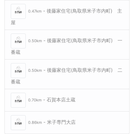
- 後藤家住宅(鳥取県米子市内町) 主
0.47km
屋
- 後藤家住宅(鳥取県米子市内町) 一
0.50km
番蔵
- 後藤家住宅(鳥取県米子市内町) 二
0.50km
番蔵
- 石賀本店土蔵
0.70km
- 米子専門大店
0.86km