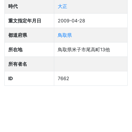
時代
大正
重文指定年月日
2009-04-28
都道府県
鳥取県
所在地
鳥取県米子市尾高町13他
所有者名
ID
7662