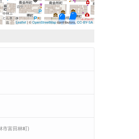
Leaflet
| ©
OpenStreetMap
contributors,
CC-BY-SA
富田林興正寺別院
富田林興正寺別院
富田林興正寺別院
富田林興正寺別院
富田林興正寺別院
富田林興正寺別院
旧杉山家住宅(大阪府富田林市富田林町)
林市富田林町)