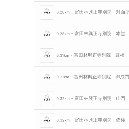
- 富田林興正寺別院 対面
0.28km
- 富田林興正寺別院 本堂
0.28km
- 富田林興正寺別院 鼓楼
0.31km
- 富田林興正寺別院 御成
0.31km
- 富田林興正寺別院 山門
0.32km
- 富田林興正寺別院 鐘楼
0.32km