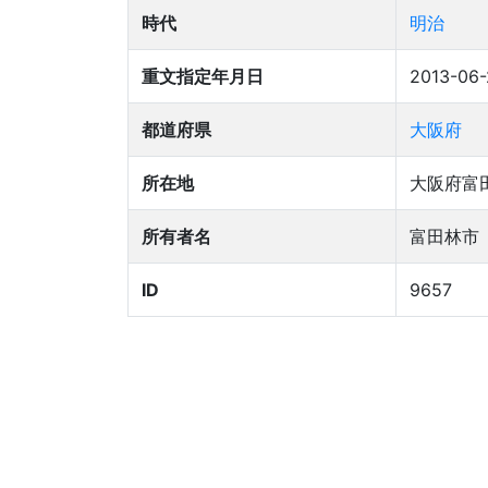
時代
明治
重文指定年月日
2013-06-
都道府県
大阪府
所在地
大阪府富田
所有者名
富田林市
ID
9657