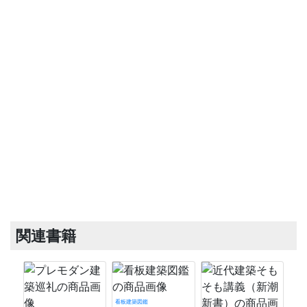
関連書籍
看板建築図鑑