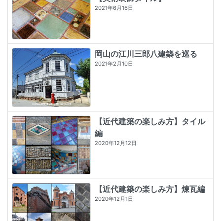
2021年6月16日
岡山の江川三郎八建築を巡る
2021年2月10日
【近代建築の楽しみ方】タイル
編
2020年12月12日
【近代建築の楽しみ方】煉瓦編
2020年12月1日