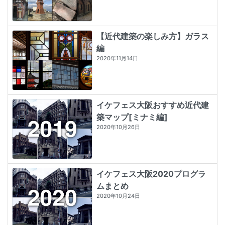
【近代建築の楽しみ方】ガラス
編
2020年11月14日
イケフェス大阪おすすめ近代建
築マップ[ミナミ編]
2020年10月26日
イケフェス大阪2020プログラ
ムまとめ
2020年10月24日