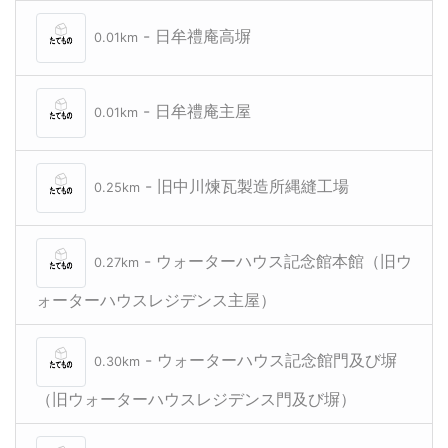
- 日牟禮庵高塀
0.01km
- 日牟禮庵主屋
0.01km
- 旧中川煉瓦製造所縄縫工場
0.25km
- ウォーターハウス記念館本館（旧ウ
0.27km
ォーターハウスレジデンス主屋）
- ウォーターハウス記念館門及び塀
0.30km
（旧ウォーターハウスレジデンス門及び塀）