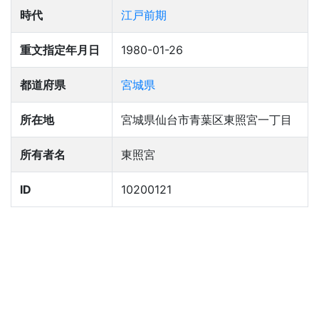
時代
江戸前期
重文指定年月日
1980-01-26
都道府県
宮城県
所在地
宮城県仙台市青葉区東照宮一丁目
所有者名
東照宮
ID
10200121