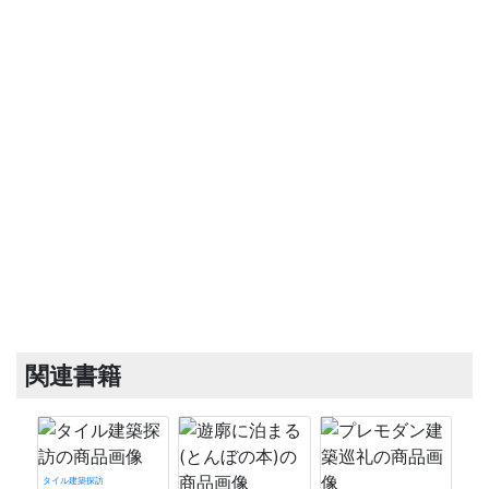
関連書籍
タイル建築探訪