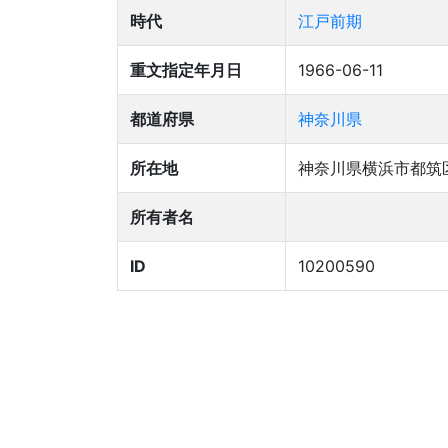
時代
江戸前期
重文指定年月日
1966-06-11
都道府県
神奈川県
所在地
神奈川県横浜市都筑区
所有者名
ID
10200590