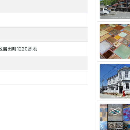
勝田町1220番地