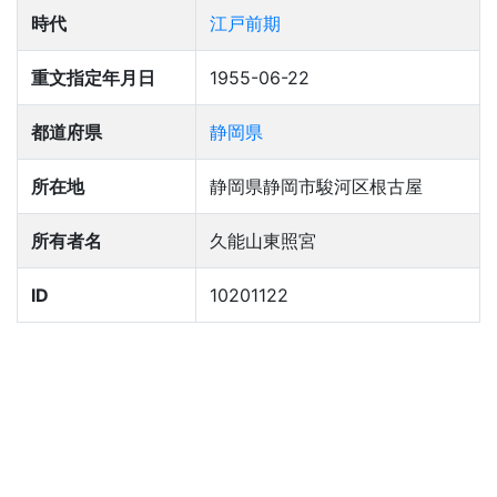
時代
江戸前期
重文指定年月日
1955-06-22
都道府県
静岡県
所在地
静岡県静岡市駿河区根古屋
所有者名
久能山東照宮
ID
10201122