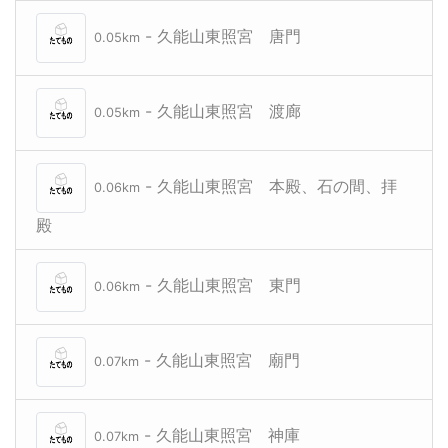
- 久能山東照宮 唐門
0.05km
- 久能山東照宮 渡廊
0.05km
- 久能山東照宮 本殿、石の間、拝
0.06km
殿
- 久能山東照宮 東門
0.06km
- 久能山東照宮 廟門
0.07km
- 久能山東照宮 神庫
0.07km