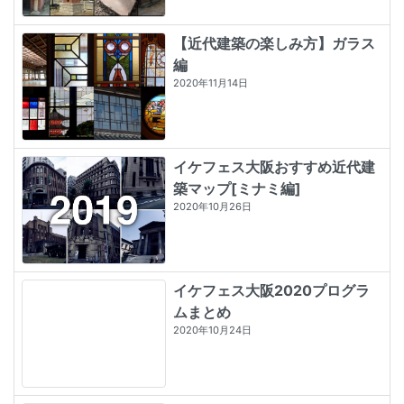
【近代建築の楽しみ方】ガラス
編
2020年11月14日
イケフェス大阪おすすめ近代建
築マップ[ミナミ編]
2020年10月26日
イケフェス大阪2020プログラ
ムまとめ
2020年10月24日