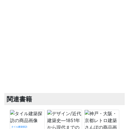
関連書籍
タイル建築探訪