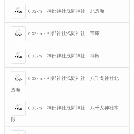
- 神部神社浅間神社 北透塀
0.02km
- 神部神社浅間神社 宝庫
0.02km
- 神部神社浅間神社 拝殿
0.03km
- 神部神社浅間神社 八千戈神社北
0.03km
透塀
- 神部神社浅間神社 八千戈神社本
0.03km
殿