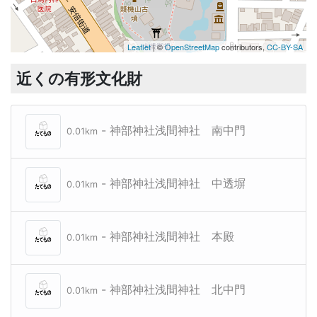
Leaflet
| ©
OpenStreetMap
contributors,
CC-BY-SA
近くの有形文化財
- 神部神社浅間神社 南中門
0.01km
- 神部神社浅間神社 中透塀
0.01km
- 神部神社浅間神社 本殿
0.01km
- 神部神社浅間神社 北中門
0.01km