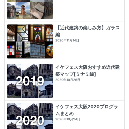
【近代建築の楽しみ方】ガラス
編
2020年11月14日
イケフェス大阪おすすめ近代建
築マップ[ミナミ編]
2020年10月26日
イケフェス大阪2020プログラ
ムまとめ
2020年10月24日