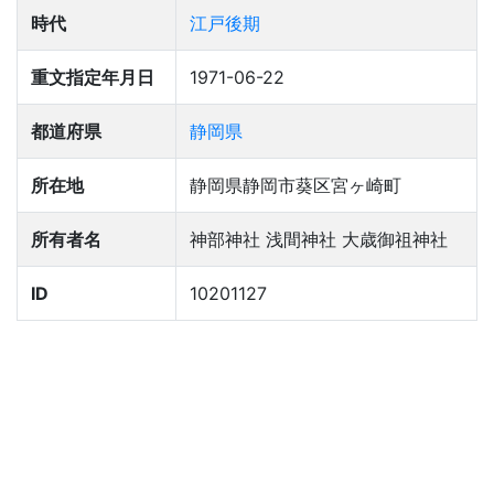
時代
江戸後期
重文指定年月日
1971-06-22
都道府県
静岡県
所在地
静岡県静岡市葵区宮ヶ崎町
所有者名
神部神社 浅間神社 大歳御祖神社
ID
10201127