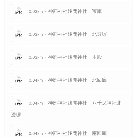
- 神部神社浅間神社 宝庫
0.03km
- 神部神社浅間神社 北透塀
0.03km
- 神部神社浅間神社 本殿
0.03km
- 神部神社浅間神社 北回廊
0.04km
- 神部神社浅間神社 八千戈神社北
0.04km
透塀
- 神部神社浅間神社 南回廊
0.04km