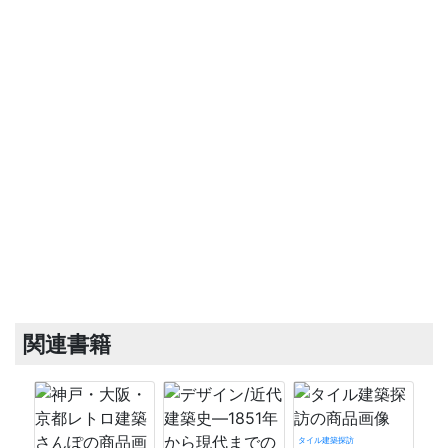
関連書籍
タイル建築探訪