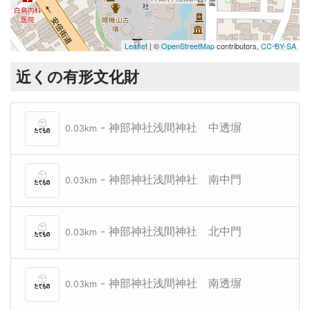
Leaflet
| ©
OpenStreetMap
contributors,
CC-BY-SA
近くの有形文化財
- 神部神社浅間神社 中透塀
0.03km
- 神部神社浅間神社 南中門
0.03km
- 神部神社浅間神社 北中門
0.03km
- 神部神社浅間神社 南透塀
0.03km