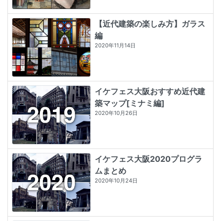
【近代建築の楽しみ方】ガラス
編
2020年11月14日
イケフェス大阪おすすめ近代建
築マップ[ミナミ編]
2020年10月26日
イケフェス大阪2020プログラ
ムまとめ
2020年10月24日