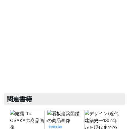
関連書籍
看板建築図鑑