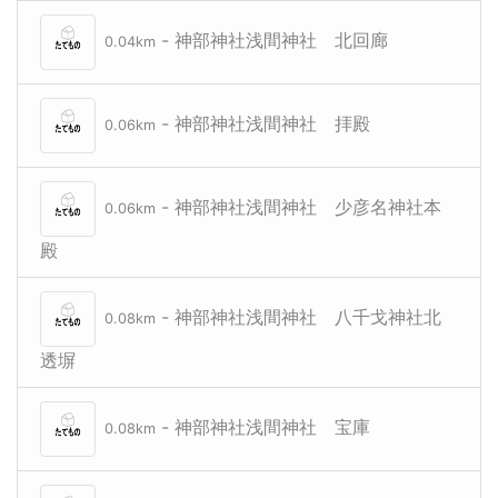
- 神部神社浅間神社 北回廊
0.04km
- 神部神社浅間神社 拝殿
0.06km
- 神部神社浅間神社 少彦名神社本
0.06km
殿
- 神部神社浅間神社 八千戈神社北
0.08km
透塀
- 神部神社浅間神社 宝庫
0.08km