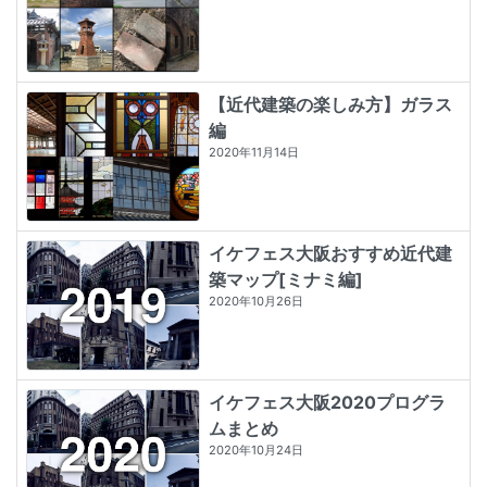
【近代建築の楽しみ方】ガラス
編
2020年11月14日
イケフェス大阪おすすめ近代建
築マップ[ミナミ編]
2020年10月26日
イケフェス大阪2020プログラ
ムまとめ
2020年10月24日