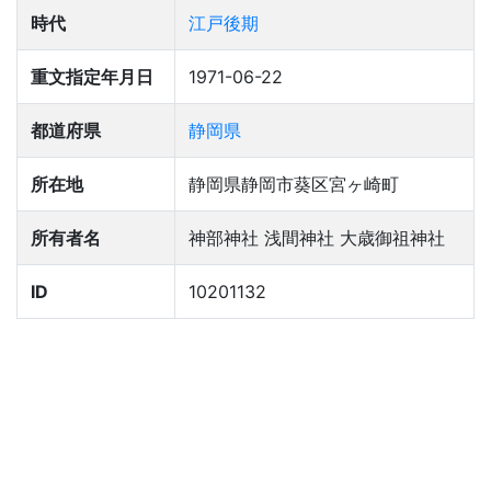
時代
江戸後期
重文指定年月日
1971-06-22
都道府県
静岡県
所在地
静岡県静岡市葵区宮ヶ崎町
所有者名
神部神社 浅間神社 大歳御祖神社
ID
10201132