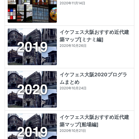
2020年11月14日
イケフェス大阪おすすめ近代建
築マップ[ミナミ編]
2020年10月26日
イケフェス大阪2020プログラ
ムまとめ
2020年10月24日
イケフェス大阪おすすめ近代建
築マップ[船場編]
2020年10月21日