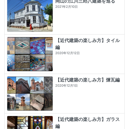
岡山の江川三郎八建築を巡る
2021年2月10日
【近代建築の楽しみ方】タイル
編
2020年12月12日
【近代建築の楽しみ方】煉瓦編
2020年12月1日
【近代建築の楽しみ方】ガラス
編