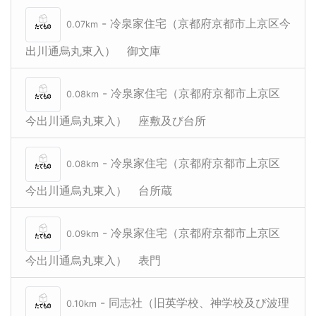
- 冷泉家住宅（京都府京都市上京区今
0.07km
出川通烏丸東入） 御文庫
- 冷泉家住宅（京都府京都市上京区
0.08km
今出川通烏丸東入） 座敷及び台所
- 冷泉家住宅（京都府京都市上京区
0.08km
今出川通烏丸東入） 台所蔵
- 冷泉家住宅（京都府京都市上京区
0.09km
今出川通烏丸東入） 表門
- 同志社（旧英学校、神学校及び波理
0.10km