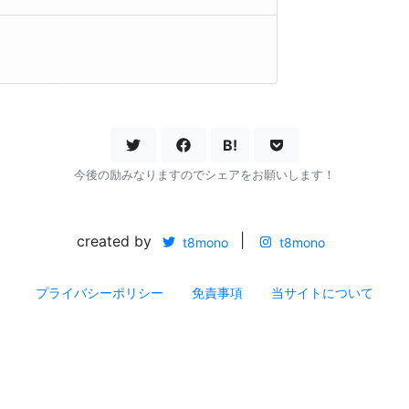
B!
今後の励みなりますのでシェアをお願いします！
created by
|
t8mono
t8mono
プライバシーポリシー
免責事項
当サイトについて