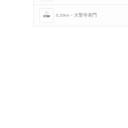
- 大聖寺表門
0.20km