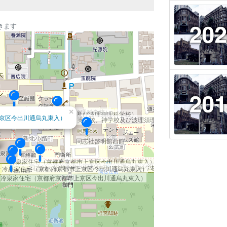
きます
（旧英学校、神学校及び波理須理科学校）
×
同志社（旧英学校、神学校及び波理須理科学校）
京区今出川通烏丸東入）
同志社（旧英学校、神学校及び波理須理科学校）
、神学校及び波理須理科学校）
同志社啓明館西館
冷泉家住宅（京都府京都市上京区今出川通烏丸東入）
同志社（旧英学校、神学校及び波理須理科学校）
冷泉家住宅（京都府京都市上京区今出川通烏丸東入）
冷泉家住宅（京都府京都市上京区今出川通烏丸東入）