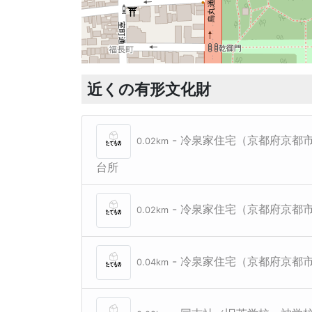
近くの有形文化財
- 冷泉家住宅（京都府京都
0.02km
台所
- 冷泉家住宅（京都府京都
0.02km
- 冷泉家住宅（京都府京都
0.04km