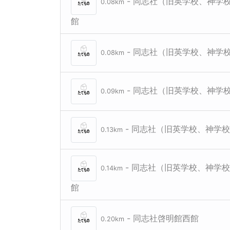
- 同志社（旧英学校、神学
0.08km
館
- 同志社（旧英学校、神学
0.08km
- 同志社（旧英学校、神学
0.09km
- 同志社（旧英学校、神学
0.13km
- 同志社（旧英学校、神学
0.14km
館
- 同志社啓明館西館
0.20km