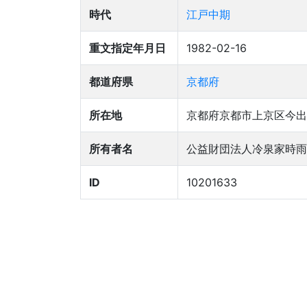
時代
江戸中期
重文指定年月日
1982-02-16
都道府県
京都府
所在地
京都府京都市上京区今出
所有者名
公益財団法人冷泉家時雨
ID
10201633