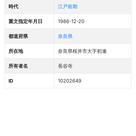
時代
江戸前期
重文指定年月日
1986-12-20
都道府県
奈良県
所在地
奈良県桜井市大字初瀬
所有者名
長谷寺
ID
10202649