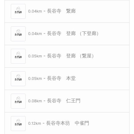
- 長谷寺 繋廊
0.04km
- 長谷寺 登廊 （下登廊）
0.04km
- 長谷寺 登廊 （繋屋）
0.05km
- 長谷寺 本堂
0.05km
- 長谷寺 仁王門
0.08km
- 長谷寺本坊 中雀門
0.12km