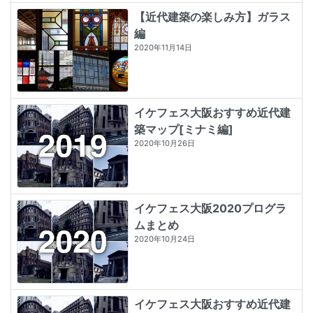
【近代建築の楽しみ方】ガラス
編
2020年11月14日
イケフェス大阪おすすめ近代建
築マップ[ミナミ編]
2020年10月26日
イケフェス大阪2020プログラ
ムまとめ
2020年10月24日
イケフェス大阪おすすめ近代建