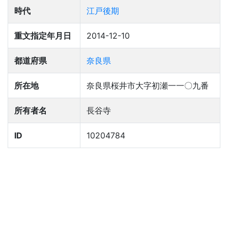
時代
江戸後期
重文指定年月日
2014-12-10
都道府県
奈良県
所在地
奈良県桜井市大字初瀬一一〇九番
所有者名
長谷寺
ID
10204784