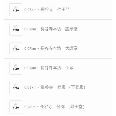
- 長谷寺 仁王門
0.06km
- 長谷寺本坊 護摩堂
0.07km
- 長谷寺本坊 大講堂
0.07km
- 長谷寺本坊 土蔵
0.07km
- 長谷寺 登廊 （下登廊）
0.08km
- 長谷寺 登廊 （蔵王堂）
0.12km