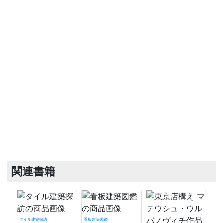
関連書籍
タイル建築探訪
看板建築図鑑