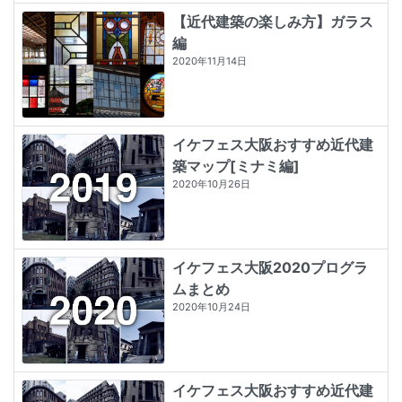
【近代建築の楽しみ方】ガラス
編
2020年11月14日
イケフェス大阪おすすめ近代建
築マップ[ミナミ編]
2020年10月26日
イケフェス大阪2020プログラ
ムまとめ
2020年10月24日
イケフェス大阪おすすめ近代建