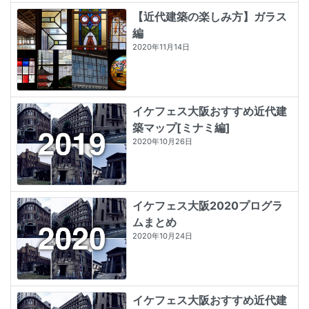
【近代建築の楽しみ方】ガラス
編
2020年11月14日
イケフェス大阪おすすめ近代建
築マップ[ミナミ編]
2020年10月26日
イケフェス大阪2020プログラ
ムまとめ
2020年10月24日
イケフェス大阪おすすめ近代建