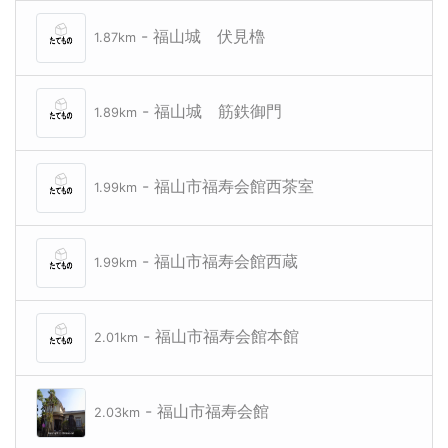
- 福山城 伏見櫓
1.87km
- 福山城 筋鉄御門
1.89km
- 福山市福寿会館西茶室
1.99km
- 福山市福寿会館西蔵
1.99km
- 福山市福寿会館本館
2.01km
- 福山市福寿会館
2.03km