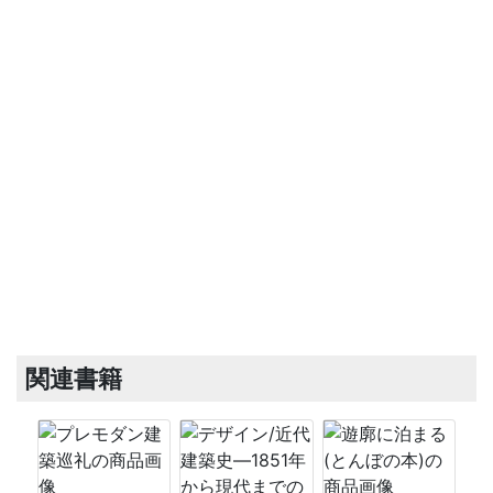
関連書籍
福山市旧佐波浄水場門