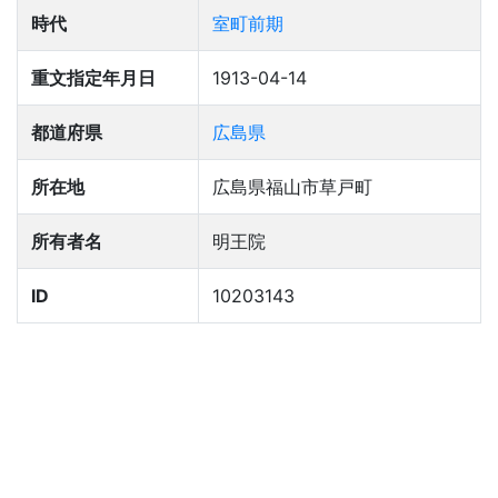
時代
室町前期
重文指定年月日
1913-04-14
都道府県
広島県
所在地
広島県福山市草戸町
所有者名
明王院
ID
10203143