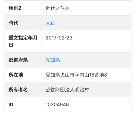
種別2
近代／住居
時代
大正
重文指定年月
2017-02-23
日
都道府県
愛知県
所在地
愛知県犬山市字内山18番地8
所有者名
公益財団法人明治村
ID
10204946