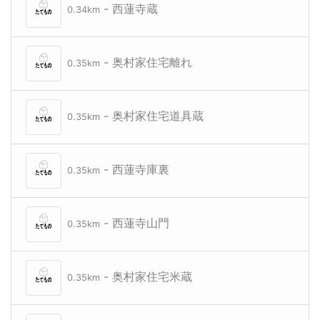
- 西蓮寺蔵
0.34km
- 奥村家住宅離れ
0.35km
- 奥村家住宅道具蔵
0.35km
- 西蓮寺庫裏
0.35km
- 西蓮寺山門
0.35km
- 奥村家住宅米蔵
0.35km