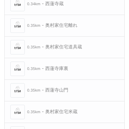
- 西蓮寺蔵
0.34km
- 奥村家住宅離れ
0.35km
- 奥村家住宅道具蔵
0.35km
- 西蓮寺庫裏
0.35km
- 西蓮寺山門
0.35km
- 奥村家住宅米蔵
0.35km