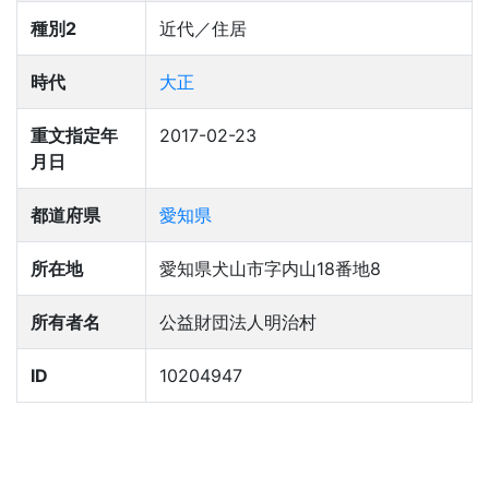
種別2
近代／住居
時代
大正
重文指定年
2017-02-23
月日
都道府県
愛知県
所在地
愛知県犬山市字内山18番地8
所有者名
公益財団法人明治村
ID
10204947