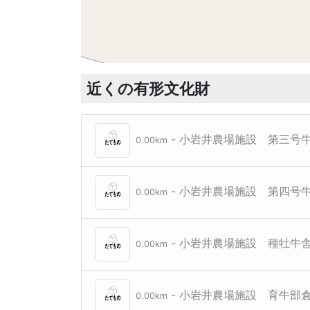
近くの有形文化財
- 小岩井農場施設 第三号
0.00km
- 小岩井農場施設 第四号
0.00km
- 小岩井農場施設 種牡牛
0.00km
- 小岩井農場施設 育牛部
0.00km