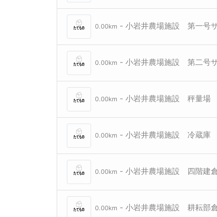
- 小岩井農場施設 第一号
0.00km
- 小岩井農場施設 第二号
0.00km
- 小岩井農場施設 秤量場
0.00km
- 小岩井農場施設 冷蔵庫
0.00km
- 小岩井農場施設 四階建
0.00km
- 小岩井農場施設 耕耘部
0.00km