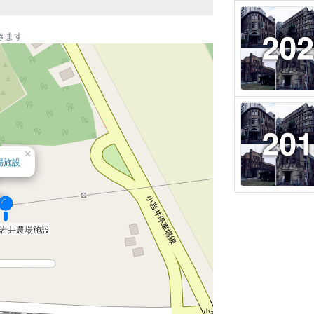
きます
×
場施設
岩井農場施設
岩井農場施設
岩井農場施設
岩井農場施設
岩井農場施設
岩井農場施設
岩井農場施設
岩井農場施設
岩井農場施設
岩井農場施設