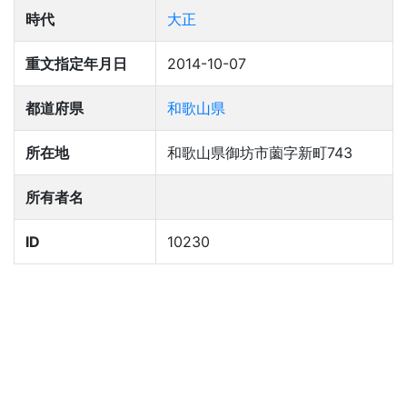
時代
大正
重文指定年月日
2014-10-07
都道府県
和歌山県
所在地
和歌山県御坊市薗字新町743
所有者名
ID
10230