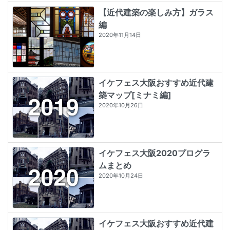
【近代建築の楽しみ方】ガラス
編
2020年11月14日
イケフェス大阪おすすめ近代建
築マップ[ミナミ編]
2020年10月26日
イケフェス大阪2020プログラ
ムまとめ
2020年10月24日
イケフェス大阪おすすめ近代建