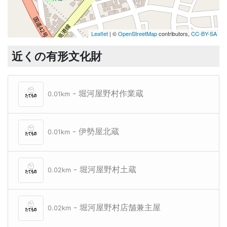
Leaflet
| ©
OpenStreetMap
contributors,
CC-BY-SA
近くの有形文化財
- 堀河屋野村作業蔵
0.01km
- 伊勢屋北蔵
0.01km
- 堀河屋野村土蔵
0.02km
- 堀河屋野村店舗兼主屋
0.02km