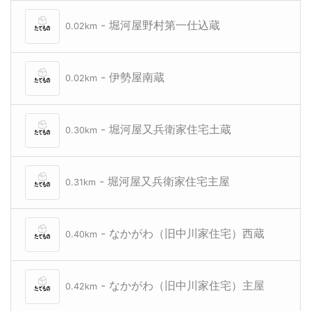
- 堀河屋野村第一仕込蔵
0.02km
- 伊勢屋南蔵
0.02km
- 堀河屋又兵衛家住宅土蔵
0.30km
- 堀河屋又兵衛家住宅主屋
0.31km
- なかがわ（旧中川家住宅）西蔵
0.40km
- なかがわ（旧中川家住宅）主屋
0.42km